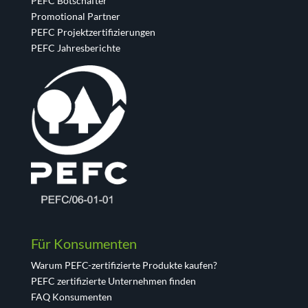
PEFC Botschafter
Promotional Partner
PEFC Projektzertifizierungen
PEFC Jahresberichte
Für Konsumenten
Warum PEFC-zertifizierte Produkte kaufen?
PEFC zertifizierte Unternehmen finden
FAQ Konsumenten