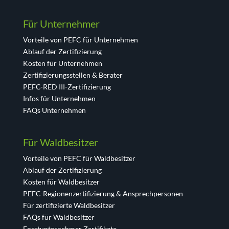
Für Unternehmer
Vorteile von PEFC für Unternehmen
Ablauf der Zertifizierung
Kosten für Unternehmen
Zertifizierungsstellen & Berater
PEFC-RED III-Zertifizierung
Infos für Unternehmen
FAQs Unternehmen
Für Waldbesitzer
Vorteile von PEFC für Waldbesitzer
Ablauf der Zertifizierung
Kosten für Waldbesitzer
PEFC-Regionenzertifizierung & Ansprechpersonen
Für zertifizierte Waldbesitzer
FAQs für Waldbesitzer
Forstunternehmer Zertifikate