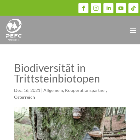
Biodiversität in
Trittsteinbiotopen
Dez. 16, 2021
|
Allgemein
,
Kooperationspartner
,
Österreich