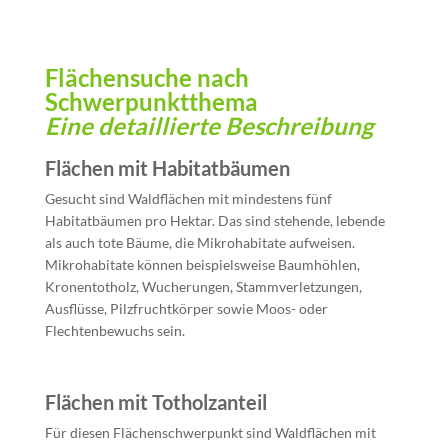
Flächensuche nach
Schwerpunktthema
Eine detaillierte Beschreibung
Flächen mit Habitatbäumen
Gesucht sind Waldflächen mit mindestens fünf
Habitatbäumen pro Hektar. Das sind stehende, lebende
als auch tote Bäume, die Mikrohabitate aufweisen.
Mikrohabitate können beispielsweise Baumhöhlen,
Kronentotholz, Wucherungen, Stammverletzungen,
Ausflüsse, Pilzfruchtkörper sowie Moos- oder
Flechtenbewuchs sein.
Flächen mit Totholzanteil
Für diesen Flächenschwerpunkt sind Waldflächen mit