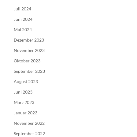
Juli 2024
Juni 2024
Mai 2024
Dezember 2023
November 2023
Oktober 2023
September 2023
August 2023
Juni 2023
März 2023
Januar 2023
November 2022
September 2022