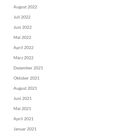
August 2022
Juli 2022
Juni 2022
Mai 2022
April 2022
März 2022
Dezember 2021
Oktober 2021
August 2021
Juni 2021
Mai 2021
April 2021
Januar 2021