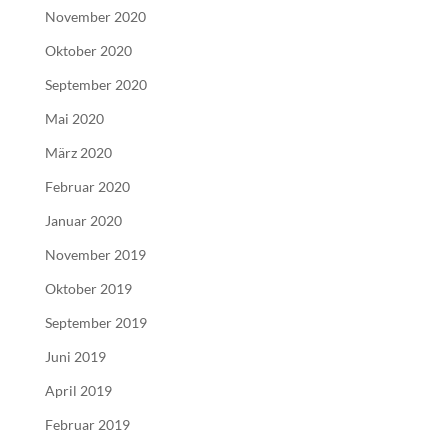
November 2020
Oktober 2020
September 2020
Mai 2020
März 2020
Februar 2020
Januar 2020
November 2019
Oktober 2019
September 2019
Juni 2019
April 2019
Februar 2019