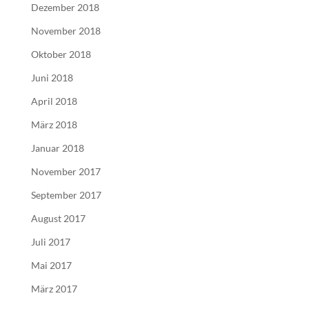
Dezember 2018
November 2018
Oktober 2018
Juni 2018
April 2018
März 2018
Januar 2018
November 2017
September 2017
August 2017
Juli 2017
Mai 2017
März 2017