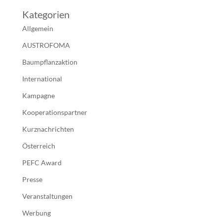
Kategorien
Allgemein
AUSTROFOMA
Baumpflanzaktion
International
Kampagne
Kooperationspartner
Kurznachrichten
Österreich
PEFC Award
Presse
Veranstaltungen
Werbung