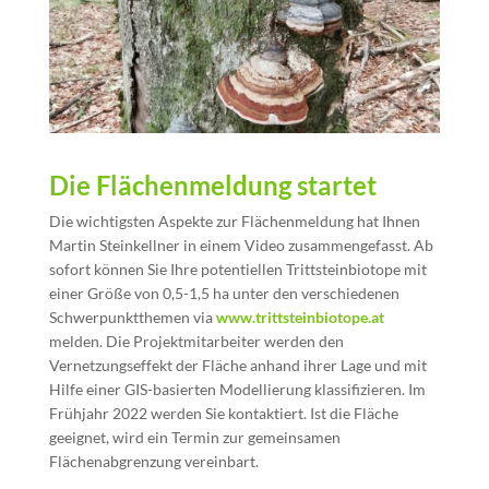
Die Flächenmeldung startet
Die wichtigsten Aspekte zur Flächenmeldung hat Ihnen
Martin Steinkellner in einem Video zusammengefasst. Ab
sofort können Sie Ihre potentiellen Trittsteinbiotope mit
einer Größe von 0,5-1,5 ha unter den verschiedenen
Schwerpunktthemen via
www.trittsteinbiotope.at
melden. Die Projektmitarbeiter werden den
Vernetzungseffekt der Fläche anhand ihrer Lage und mit
Hilfe einer GIS-basierten Modellierung klassifizieren. Im
Frühjahr 2022 werden Sie kontaktiert. Ist die Fläche
geeignet, wird ein Termin zur gemeinsamen
Flächenabgrenzung vereinbart.