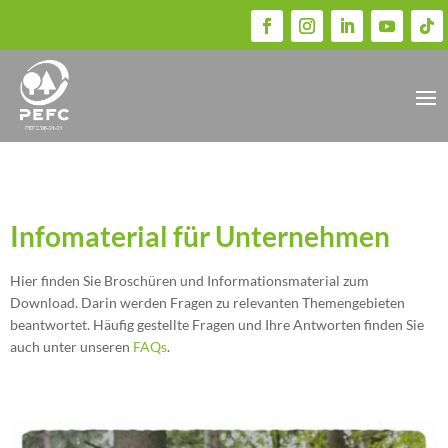
Infomaterial für Unternehmen
Hier finden Sie Broschüren und Informationsmaterial zum
Download. Darin werden Fragen zu relevanten Themengebieten
beantwortet. Häufig gestellte Fragen und Ihre Antworten finden Sie
auch unter unseren
FAQs
.