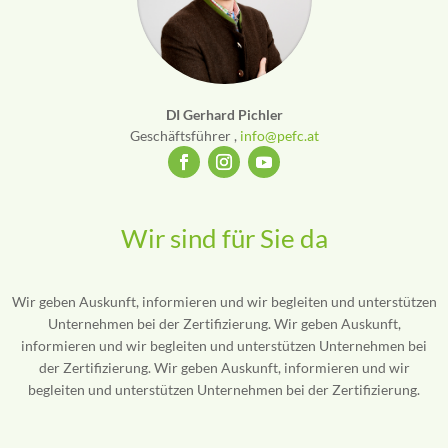
DI Gerhard Pichler
Geschäftsführer
,
info@pefc.at
Wir sind für Sie da
Wir geben Auskunft, informieren und wir begleiten und unterstützen
Unternehmen bei der Zertifizierung. Wir geben Auskunft,
informieren und wir begleiten und unterstützen Unternehmen bei
der Zertifizierung. Wir geben Auskunft, informieren und wir
begleiten und unterstützen Unternehmen bei der Zertifizierung.