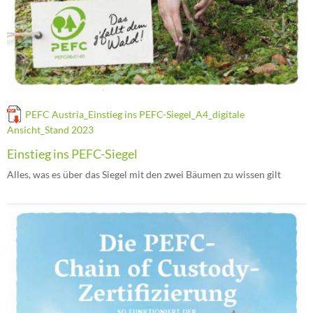
PEFC Austria_Einstieg ins PEFC-Siegel_A4_digitale
Ansicht_Stand 2023
Einstieg ins PEFC-Siegel
Alles, was es über das Siegel mit den zwei Bäumen zu wissen gilt