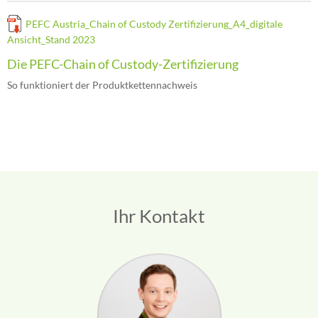
PEFC Austria_Chain of Custody Zertifizierung_A4_digitale
Ansicht_Stand 2023
Die PEFC-Chain of Custody-Zertifizierung
So funktioniert der Produktkettennachweis
Ihr Kontakt