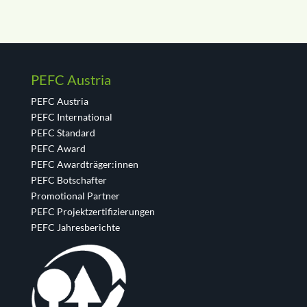
PEFC Austria
PEFC Austria
PEFC International
PEFC Standard
PEFC Award
PEFC Awardträger:innen
PEFC Botschafter
Promotional Partner
PEFC Projektzertifizierungen
PEFC Jahresberichte