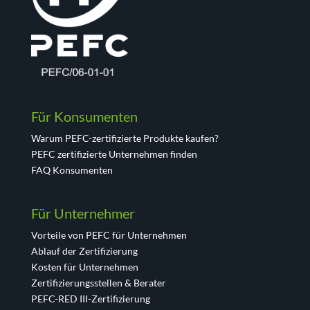
Für Konsumenten
Warum PEFC-zertifizierte Produkte kaufen?
PEFC zertifizierte Unternehmen finden
FAQ Konsumenten
Für Unternehmer
Vorteile von PEFC für Unternehmen
Ablauf der Zertifizierung
Kosten für Unternehmen
Zertifizierungsstellen & Berater
PEFC-RED III-Zertifizierung