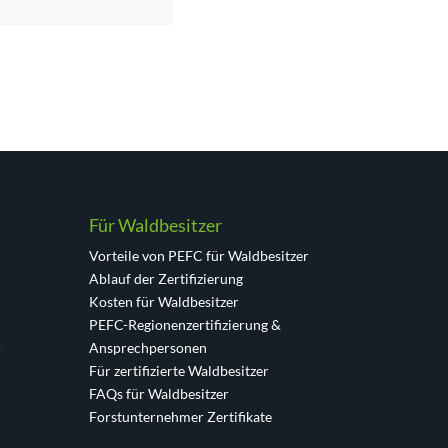
Für Waldbesitzer
Vorteile von PEFC für Waldbesitzer
Ablauf der Zertifizierung
Kosten für Waldbesitzer
PEFC-Regionenzertifizierung &
r
Ansprechpersonen
Für zertifizierte Waldbesitzer
FAQs für Waldbesitzer
Forstunternehmer Zertifikate