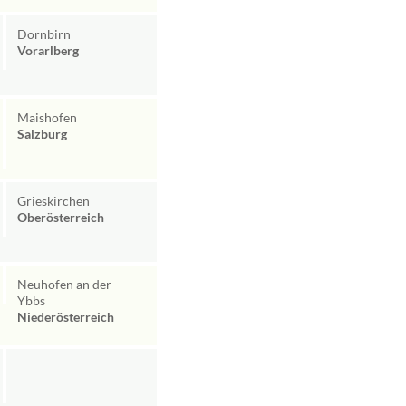
Dornbirn
Vorarlberg
Maishofen
Salzburg
Grieskirchen
Oberösterreich
Neuhofen an der
Ybbs
Niederösterreich