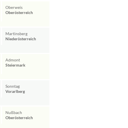
Oberweis
Oberösterreich
Martinsberg
Niederösterreich
Admont
Steiermark
Sonntag
Vorarlberg
Nußbach
Oberösterreich