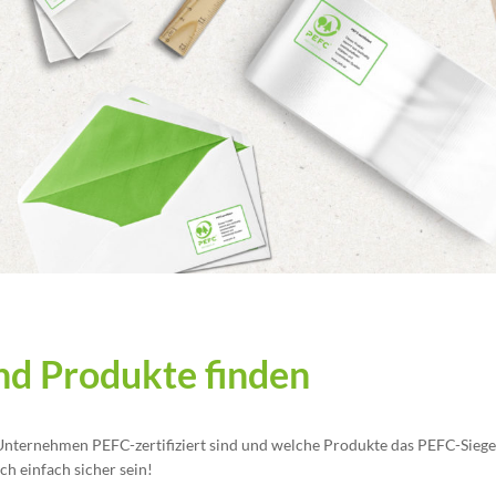
d Produkte finden
 Unternehmen PEFC-zertifiziert sind und welche Produkte das PEFC-Siegel
h einfach sicher sein!