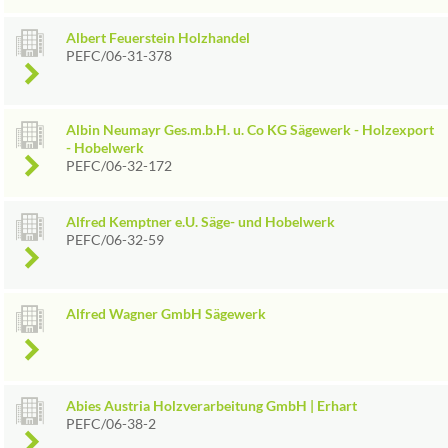
Albert Feuerstein Holzhandel
PEFC/06-31-378
Albin Neumayr Ges.m.b.H. u. Co KG Sägewerk - Holzexport
- Hobelwerk
PEFC/06-32-172
Alfred Kemptner e.U. Säge- und Hobelwerk
PEFC/06-32-59
Alfred Wagner GmbH Sägewerk
Abies Austria Holzverarbeitung GmbH | Erhart
PEFC/06-38-2