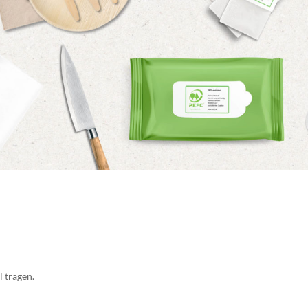
 tragen.