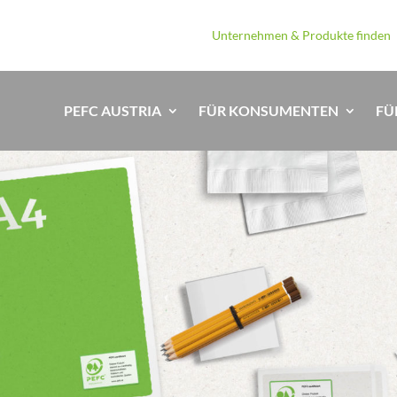
Unternehmen & Produkte finden
PEFC AUSTRIA
FÜR KONSUMENTEN
FÜ