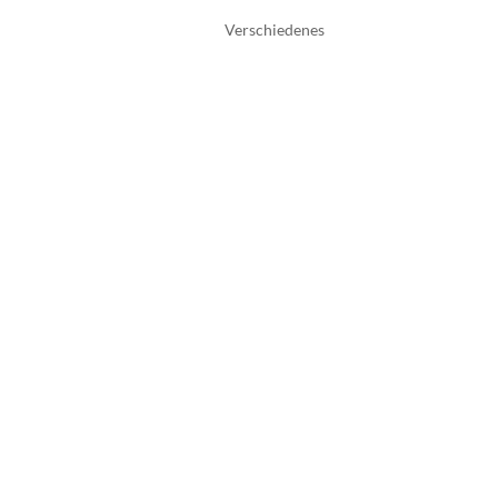
Verschiedenes