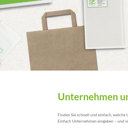
Unternehmen un
Finden Sie schnell und einfach, welche
Einfach Unternehmen eingeben – und sic