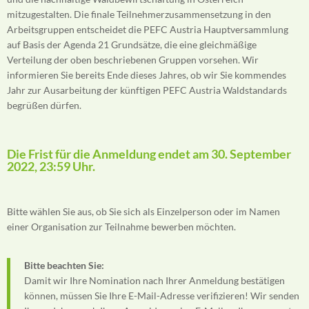
mitzugestalten. Die finale Teilnehmerzusammensetzung in den
Arbeitsgruppen entscheidet die PEFC Austria Hauptversammlung
auf Basis der Agenda 21 Grundsätze, die eine gleichmäßige
Verteilung der oben beschriebenen Gruppen vorsehen. Wir
informieren Sie bereits Ende dieses Jahres, ob wir Sie kommendes
Jahr zur Ausarbeitung der künftigen PEFC Austria Waldstandards
begrüßen dürfen.
Die Frist für die Anmeldung endet am 30. September
2022, 23:59 Uhr.
Bitte wählen Sie aus, ob Sie sich als Einzelperson oder im Namen
einer Organisation zur Teilnahme bewerben möchten.
Bitte beachten Sie:
Damit wir Ihre Nomination nach Ihrer Anmeldung bestätigen
können, müssen Sie Ihre E-Mail-Adresse verifizieren! Wir senden