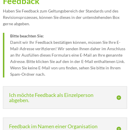
Feedback
Haben Sie Feedback zum Geltungsbereich der Standards und des
Revisionsprozesses, können Sie dieses in der untenstehenden Box
gerne abgeben.
Bitte beachten Sie:
Damit wir Ihr Feedback bestätigen können, müssen Sie Ihre E-
Mail-Adresse verifizieren! Wir senden Ihnen daher im Anschluss
an Ihr Ausfüllen dieses Formulars eine E-Mail an Ihre genannte
Adresse. Bitte klicken Sie auf den in der E-Mail enthaltenen Link.
Wenn Sie keine E-Mail von uns finden, sehen Sie bitte in Ihrem
Spam-Ordner nach.
Ich möchte Feedback als Einzelperson
abgeben.
Feedback im Namen einer Organisation