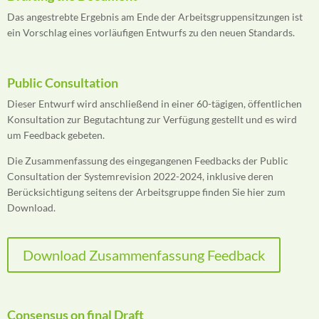
Das angestrebte Ergebnis am Ende der Arbeitsgruppensitzungen ist
ein Vorschlag eines vorläufigen Entwurfs zu den neuen Standards.
Public Consultation
Dieser Entwurf wird anschließend in einer 60-tägigen, öffentlichen
Konsultation zur Begutachtung zur Verfügung gestellt und es wird
um Feedback gebeten.
Die Zusammenfassung des eingegangenen Feedbacks der Public
Consultation der Systemrevision 2022-2024, inklusive deren
Berücksichtigung seitens der Arbeitsgruppe finden Sie hier zum
Download.
Download Zusammenfassung Feedback
Consensus on final Draft