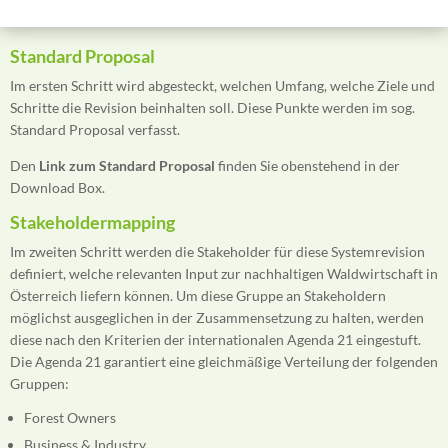
Standard Proposal
Im ersten Schritt wird abgesteckt, welchen Umfang, welche Ziele und
Schritte die Revision beinhalten soll. Diese Punkte werden im sog.
Standard Proposal verfasst.
Den
Link zum
Standard Proposal
finden Sie obenstehend in der
Download Box.
Stakeholdermapping
Im zweiten Schritt werden die Stakeholder für diese Systemrevision
definiert, welche relevanten Input zur nachhaltigen Waldwirtschaft in
Österreich liefern können. Um diese Gruppe an Stakeholdern
möglichst ausgeglichen in der Zusammensetzung zu halten, werden
diese nach den Kriterien der internationalen Agenda 21 eingestuft.
Die Agenda 21 garantiert eine gleichmäßige Verteilung der folgenden
Gruppen:
Forest Owners
Business & Industry