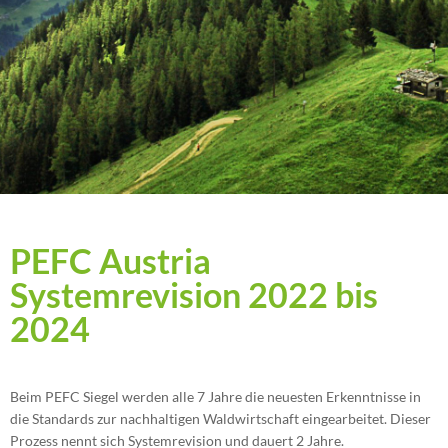
PEFC Austria
Systemrevision 2022 bis
2024
Beim PEFC Siegel werden alle 7 Jahre die neuesten Erkenntnisse in
die Standards zur nachhaltigen Waldwirtschaft eingearbeitet. Dieser
Prozess nennt sich Systemrevision und dauert 2 Jahre.