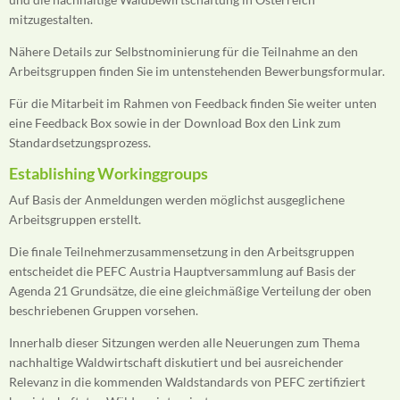
mitzugestalten.
Nähere Details zur Selbstnominierung für die Teilnahme an den
Arbeitsgruppen finden Sie im untenstehenden Bewerbungsformular.
Für die Mitarbeit im Rahmen von Feedback finden Sie weiter unten
eine Feedback Box sowie in der Download Box den Link zum
Standardsetzungsprozess.
Establishing Workinggroups
Auf Basis der Anmeldungen werden möglichst ausgeglichene
Arbeitsgruppen erstellt.
Die finale Teilnehmerzusammensetzung in den Arbeitsgruppen
entscheidet die PEFC Austria Hauptversammlung auf Basis der
Agenda 21 Grundsätze, die eine gleichmäßige Verteilung der oben
beschriebenen Gruppen vorsehen.
Innerhalb dieser Sitzungen werden alle Neuerungen zum Thema
nachhaltige Waldwirtschaft diskutiert und bei ausreichender
Relevanz in die kommenden Waldstandards von PEFC zertifiziert