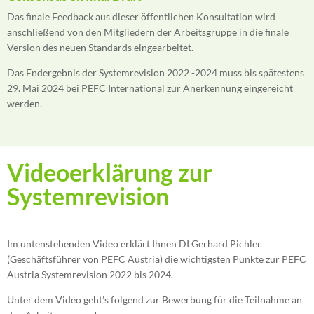
Das finale Feedback aus dieser öffentlichen Konsultation wird
anschließend von den Mitgliedern der Arbeitsgruppe in die finale
Version des neuen Standards eingearbeitet.
Das Endergebnis der Systemrevision 2022 -2024 muss bis spätestens
29. Mai 2024 bei PEFC International zur Anerkennung eingereicht
werden.
Videoerklärung zur
Systemrevision
Im untenstehenden Video erklärt Ihnen DI Gerhard Pichler
(Geschäftsführer von PEFC Austria) die wichtigsten Punkte zur PEFC
Austria Systemrevision 2022 bis 2024.
Unter dem Video geht’s folgend zur Bewerbung für die Teilnahme an