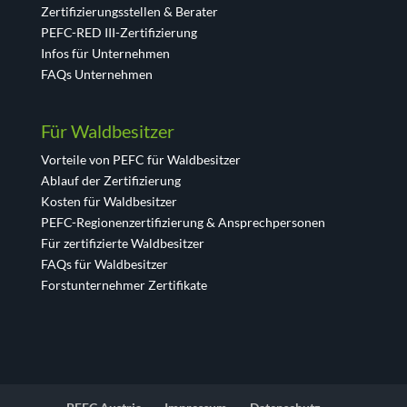
Zertifizierungsstellen & Berater
PEFC-RED III-Zertifizierung
Infos für Unternehmen
FAQs Unternehmen
Für Waldbesitzer
Vorteile von PEFC für Waldbesitzer
Ablauf der Zertifizierung
Kosten für Waldbesitzer
PEFC-Regionenzertifizierung & Ansprechpersonen
Für zertifizierte Waldbesitzer
FAQs für Waldbesitzer
Forstunternehmer Zertifikate