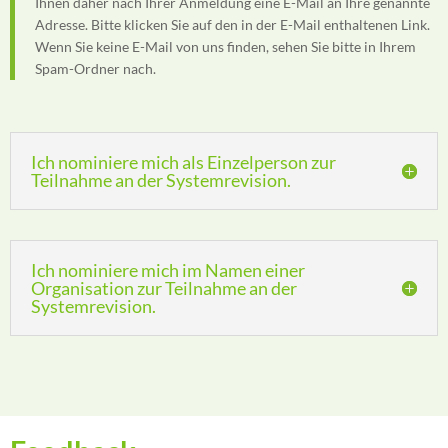
Ihnen daher nach Ihrer Anmeldung eine E-Mail an Ihre genannte
Adresse. Bitte klicken Sie auf den in der E-Mail enthaltenen Link.
Wenn Sie keine E-Mail von uns finden, sehen Sie bitte in Ihrem
Spam-Ordner nach.
Ich nominiere mich als Einzelperson zur
Teilnahme an der Systemrevision.
Ich nominiere mich im Namen einer
Organisation zur Teilnahme an der
Systemrevision.