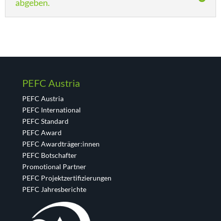
abgeben.
PEFC Austria
PEFC Austria
PEFC International
PEFC Standard
PEFC Award
PEFC Awardträger:innen
PEFC Botschafter
Promotional Partner
PEFC Projektzertifizierungen
PEFC Jahresberichte