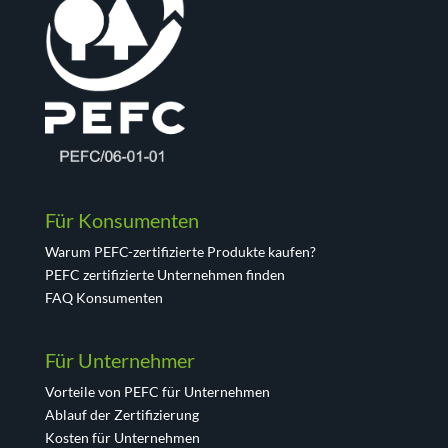
Für Konsumenten
Warum PEFC-zertifizierte Produkte kaufen?
PEFC zertifizierte Unternehmen finden
FAQ Konsumenten
Für Unternehmer
Vorteile von PEFC für Unternehmen
Ablauf der Zertifizierung
Kosten für Unternehmen