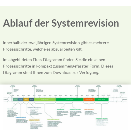
Ablauf der Systemrevision
Innerhalb der zweijährigen Systemrevision gibt es mehrere
Prozessschritte, welche es abzuarbeiten gilt.
Im abgebildeten Fluss Diagramm finden Sie die einzelnen
Prozessschritte in kompakt zusammengefasster Form. Dieses
Diagramm steht Ihnen zum Download zur Verfügung.