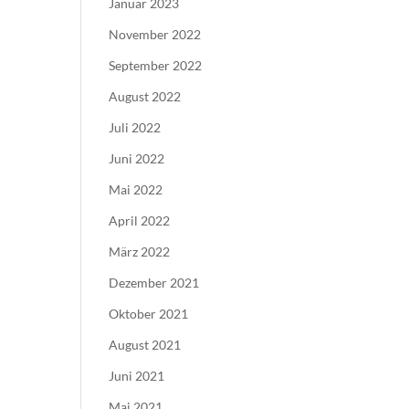
Januar 2023
November 2022
September 2022
August 2022
Juli 2022
Juni 2022
Mai 2022
April 2022
März 2022
Dezember 2021
Oktober 2021
August 2021
Juni 2021
Mai 2021