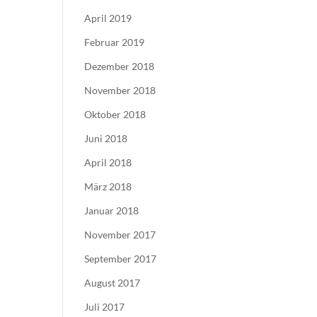
April 2019
Februar 2019
Dezember 2018
November 2018
Oktober 2018
Juni 2018
April 2018
März 2018
Januar 2018
November 2017
September 2017
August 2017
Juli 2017