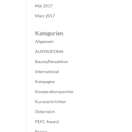
Mai 2017
März 2017
Kategorien
Allgemein
AUSTROFOMA
Baumpflanzaktion
International
Kampagne
Kooperationspartner
Kurznachrichten
Österreich
PEFC Award
Presse