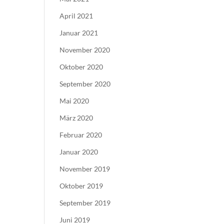
April 2021
Januar 2021
November 2020
Oktober 2020
September 2020
Mai 2020
März 2020
Februar 2020
Januar 2020
November 2019
Oktober 2019
September 2019
Juni 2019