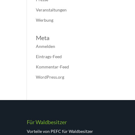
Veranstaltungen
Werbung
Meta
Anmelden
Eintrags-Feed
Kommentar-Feed
WordPress.org
Für Waldbesitzer
Vorteile von PEFC für Waldbesitzer