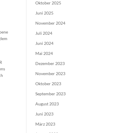
Oktober 2025
Juni 2025
November 2024
Ebene
Juli 2024
ndem
Juni 2024
Mai 2024
DR
Dezember 2023
ens
November 2023
ch
Oktober 2023
September 2023
August 2023
Juni 2023
März 2023