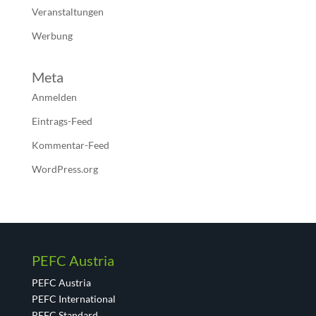
Veranstaltungen
Werbung
Meta
Anmelden
Eintrags-Feed
Kommentar-Feed
WordPress.org
PEFC Austria
PEFC Austria
PEFC International
PEFC Standard