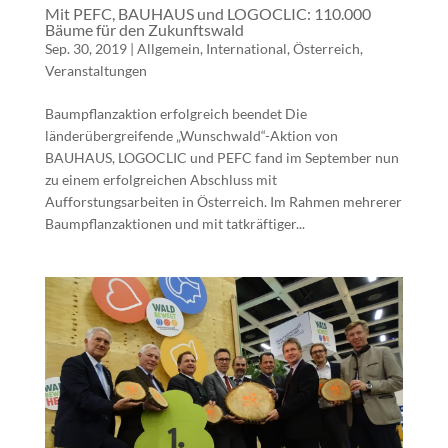
Mit PEFC, BAUHAUS und LOGOCLIC: 110.000
Bäume für den Zukunftswald
Sep. 30, 2019
|
Allgemein
,
International
,
Österreich
,
Veranstaltungen
Baumpflanzaktion erfolgreich beendet Die
länderübergreifende „Wunschwald“-Aktion von
BAUHAUS, LOGOCLIC und PEFC fand im September nun
zu einem erfolgreichen Abschluss mit
Aufforstungsarbeiten in Österreich. Im Rahmen mehrerer
Baumpflanzaktionen und mit tatkräftiger...