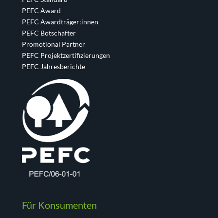
PEFC Award
PEFC Awardträger:innen
PEFC Botschafter
Promotional Partner
PEFC Projektzertifizierungen
PEFC Jahresberichte
Für Konsumenten