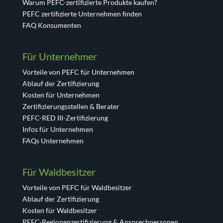
Warum PEFC-zertifizierte Produkte kaufen?
PEFC zertifizierte Unternehmen finden
FAQ Konsumenten
Für Unternehmer
Vorteile von PEFC für Unternehmen
Ablauf der Zertifizierung
Kosten für Unternehmen
Zertifizierungsstellen & Berater
PEFC-RED III-Zertifizierung
Infos für Unternehmen
FAQs Unternehmen
Für Waldbesitzer
Vorteile von PEFC für Waldbesitzer
Ablauf der Zertifizierung
Kosten für Waldbesitzer
PEFC-Regionenzertifizierung & Ansprechpersonen