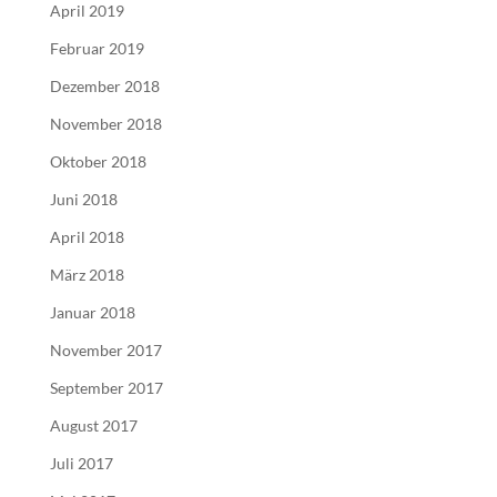
April 2019
Februar 2019
Dezember 2018
November 2018
Oktober 2018
Juni 2018
April 2018
März 2018
Januar 2018
November 2017
September 2017
August 2017
Juli 2017