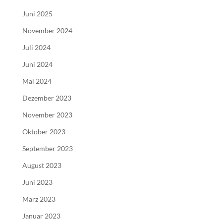
Juni 2025
November 2024
Juli 2024
Juni 2024
Mai 2024
Dezember 2023
November 2023
Oktober 2023
September 2023
August 2023
Juni 2023
März 2023
Januar 2023