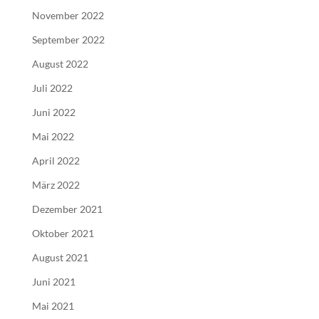
November 2022
September 2022
August 2022
Juli 2022
Juni 2022
Mai 2022
April 2022
März 2022
Dezember 2021
Oktober 2021
August 2021
Juni 2021
Mai 2021