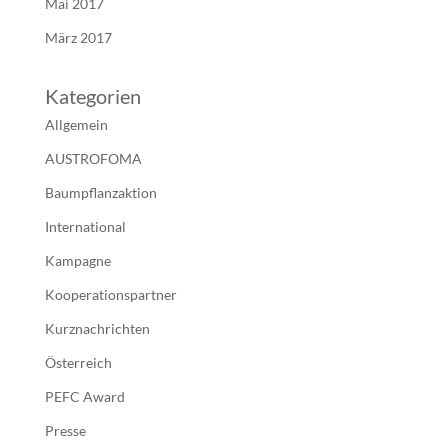
Mai 2017
März 2017
Kategorien
Allgemein
AUSTROFOMA
Baumpflanzaktion
International
Kampagne
Kooperationspartner
Kurznachrichten
Österreich
PEFC Award
Presse