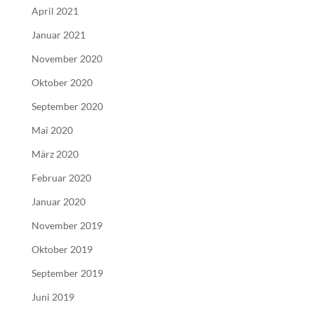
April 2021
Januar 2021
November 2020
Oktober 2020
September 2020
Mai 2020
März 2020
Februar 2020
Januar 2020
November 2019
Oktober 2019
September 2019
Juni 2019