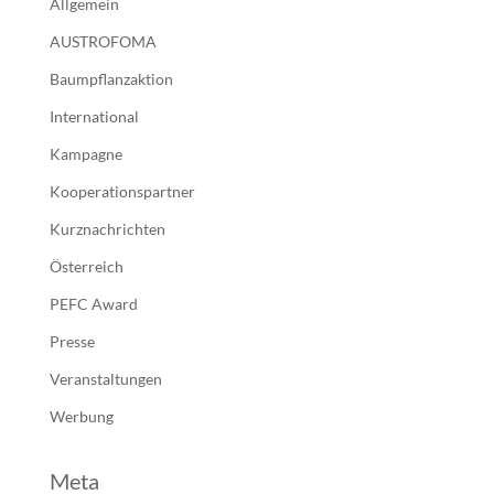
Allgemein
AUSTROFOMA
Baumpflanzaktion
International
Kampagne
Kooperationspartner
Kurznachrichten
Österreich
PEFC Award
Presse
Veranstaltungen
Werbung
Meta