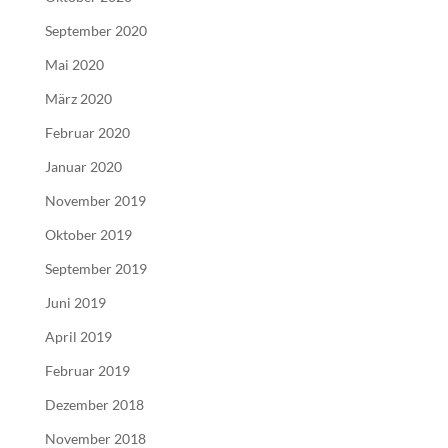
September 2020
Mai 2020
März 2020
Februar 2020
Januar 2020
November 2019
Oktober 2019
September 2019
Juni 2019
April 2019
Februar 2019
Dezember 2018
November 2018