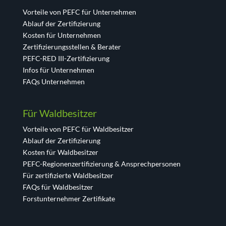
Vorteile von PEFC für Unternehmen
Ablauf der Zertifizierung
Kosten für Unternehmen
Zertifizierungsstellen & Berater
PEFC-RED III-Zertifizierung
Infos für Unternehmen
FAQs Unternehmen
Für Waldbesitzer
Vorteile von PEFC für Waldbesitzer
Ablauf der Zertifizierung
Kosten für Waldbesitzer
PEFC-Regionenzertifizierung & Ansprechpersonen
Für zertifizierte Waldbesitzer
FAQs für Waldbesitzer
Forstunternehmer Zertifikate