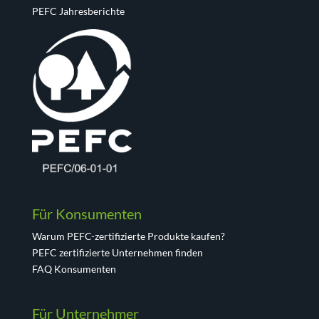
PEFC Jahresberichte
Für Konsumenten
Warum PEFC-zertifizierte Produkte kaufen?
PEFC zertifizierte Unternehmen finden
FAQ Konsumenten
Für Unternehmer