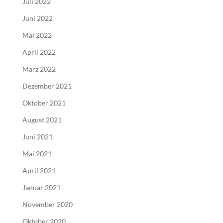
Juli 2022
Juni 2022
Mai 2022
April 2022
März 2022
Dezember 2021
Oktober 2021
August 2021
Juni 2021
Mai 2021
April 2021
Januar 2021
November 2020
Oktober 2020