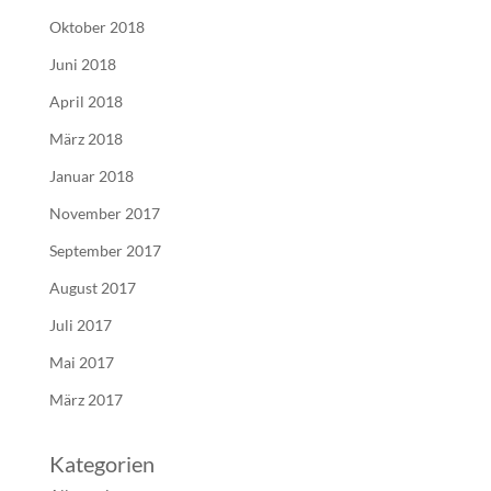
Oktober 2018
Juni 2018
April 2018
März 2018
Januar 2018
November 2017
September 2017
August 2017
Juli 2017
Mai 2017
März 2017
Kategorien