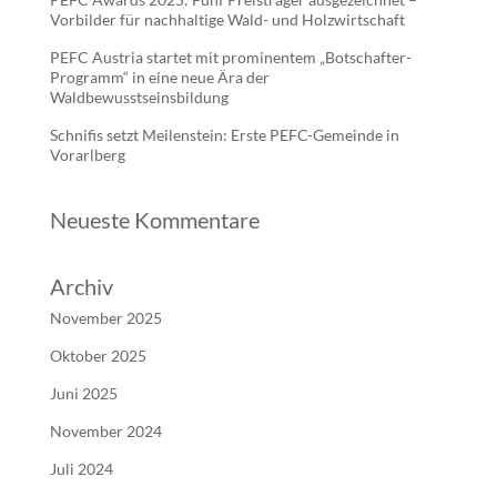
Vorbilder für nachhaltige Wald- und Holzwirtschaft
PEFC Austria startet mit prominentem „Botschafter-
Programm“ in eine neue Ära der
Waldbewusstseinsbildung
Schnifis setzt Meilenstein: Erste PEFC-Gemeinde in
Vorarlberg
Neueste Kommentare
Archiv
November 2025
Oktober 2025
Juni 2025
November 2024
Juli 2024