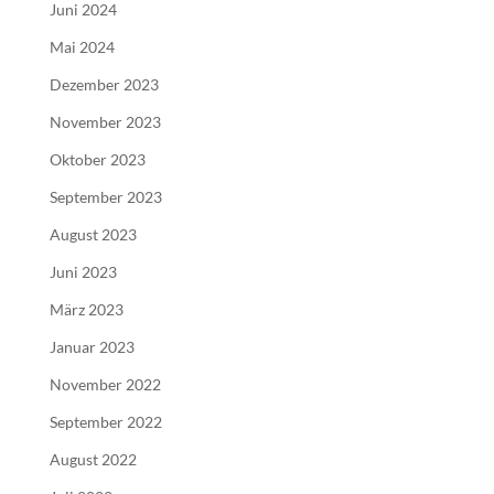
Juni 2024
Mai 2024
Dezember 2023
November 2023
Oktober 2023
September 2023
August 2023
Juni 2023
März 2023
Januar 2023
November 2022
September 2022
August 2022