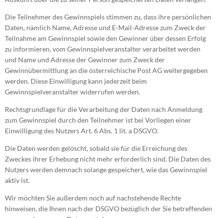
Die Teilnehmer des Gewinnspiels stimmen zu, dass ihre persönlichen
Daten, nämlich Name, Adresse und E-Mail-Adresse zum Zweck der
Teilnahme am Gewinnspiel sowie den Gewinner über dessen Erfolg
zu informieren, vom Gewinnspielveranstalter verarbeitet werden
und Name und Adresse der Gewinner zum Zweck der
Gewinnübermittlung an die österreichische Post AG weitergegeben
werden. Diese Einwilligung kann jederzeit beim
Gewinnspielveranstalter widerrufen werden.
Rechtsgrundlage für die Verarbeitung der Daten nach Anmeldung
zum Gewinnspiel durch den Teilnehmer ist bei Vorliegen einer
Einwilligung des Nutzers Art. 6 Abs. 1 lit. a DSGVO.
Die Daten werden gelöscht, sobald sie für die Erreichung des
Zweckes ihrer Erhebung nicht mehr erforderlich sind. Die Daten des
Nutzers werden demnach solange gespeichert, wie das Gewinnspiel
aktiv ist.
Wir möchten Sie außerdem noch auf nachstehende Rechte
hinweisen, die Ihnen nach der DSGVO bezüglich der Sie betreffenden