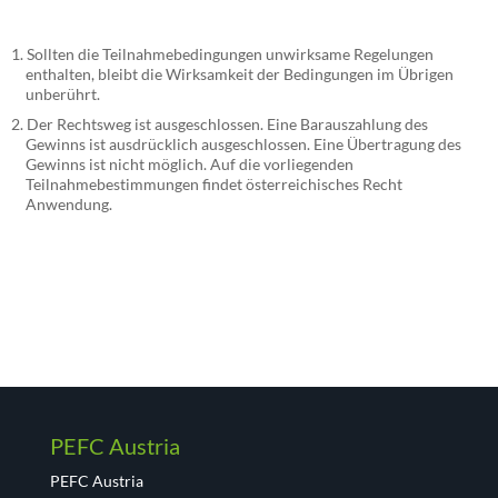
Sollten die Teilnahmebedingungen unwirksame Regelungen
enthalten, bleibt die Wirksamkeit der Bedingungen im Übrigen
unberührt.
Der Rechtsweg ist ausgeschlossen. Eine Barauszahlung des
Gewinns ist ausdrücklich ausgeschlossen. Eine Übertragung des
Gewinns ist nicht möglich. Auf die vorliegenden
Teilnahmebestimmungen findet österreichisches Recht
Anwendung.
PEFC Austria
PEFC Austria