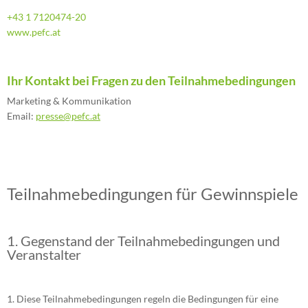
+43 1 7120474-20
www.pefc.at
Ihr Kontakt bei Fragen zu den Teilnahmebedingungen
Marketing & Kommunikation
Email:
presse@pefc.at
Teilnahmebedingungen für Gewinnspiele
1. Gegenstand der Teilnahmebedingungen und
Veranstalter
Diese Teilnahmebedingungen regeln die Bedingungen für eine