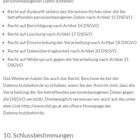
personenbezogenen Daten zustehen:
Recht auf Auskunft seitens des Verantwortlichen über die Sie
betreffenden personenbezogenen Daten nach Artikel 15 DSGVO.
Recht auf Berichtigung nach Artikel 16 DSGVO
Recht auf Löschung nach Artikel 17 DSGVO
Recht auf Einschränkung der Verarbeitung nach Artikel 18 DSGVO
Recht auf Datenübertragbarkeit nach Artikel 20 DSGVO
Recht auf Widerspruch gegen die Verarbeitung nach Artikel 21
DSGVO
Des Weiteren haben Sie auch das Recht, Beschwerde bei der
Datenschutzbehörde zu erheben, wenn Sie der Ansicht sind, dass die
Verarbeitung der Sie betreffenden personenbezogenen Daten gegen
die DSGVO verstößt. Diesbezüglich verweisen wir auch auf die unter
dem Link http://www.dsb.gv.at abrufbare Homepage der
Datenschutzbehörde.
10. Schlussbestimmungen