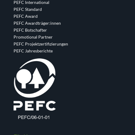
PEFC International
PEFC Standard
PEFC Award
PEFC Awardträger:innen
PEFC Botschafter
Promotional Partner
PEFC Projektzertifizierungen
PEFC Jahresberichte