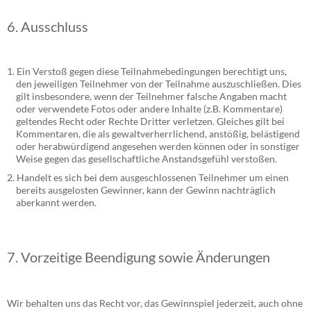
6. Ausschluss
Ein Verstoß gegen diese Teilnahmebedingungen berechtigt uns,
den jeweiligen Teilnehmer von der Teilnahme auszuschließen. Dies
gilt insbesondere, wenn der Teilnehmer falsche Angaben macht
oder verwendete Fotos oder andere Inhalte (z.B. Kommentare)
geltendes Recht oder Rechte Dritter verletzen. Gleiches gilt bei
Kommentaren, die als gewaltverherrlichend, anstößig, belästigend
oder herabwürdigend angesehen werden können oder in sonstiger
Weise gegen das gesellschaftliche Anstandsgefühl verstoßen.
Handelt es sich bei dem ausgeschlossenen Teilnehmer um einen
bereits ausgelosten Gewinner, kann der Gewinn nachträglich
aberkannt werden.
7. Vorzeitige Beendigung sowie Änderungen
Wir behalten uns das Recht vor, das Gewinnspiel jederzeit, auch ohne