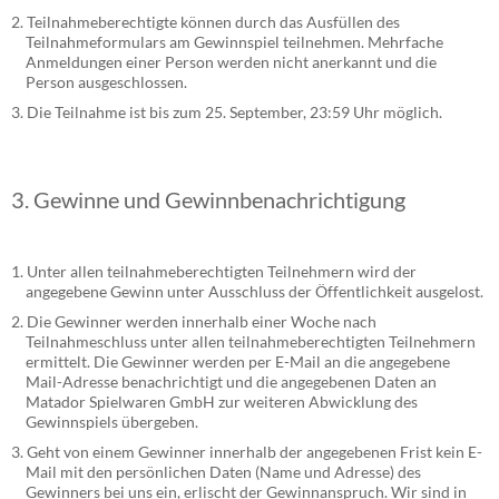
Teilnahmeberechtigte können durch das Ausfüllen des
Teilnahmeformulars am Gewinnspiel teilnehmen. Mehrfache
Anmeldungen einer Person werden nicht anerkannt und die
Person ausgeschlossen.
Die Teilnahme ist bis zum 25. September, 23:59 Uhr möglich.
3. Gewinne und Gewinnbenachrichtigung
Unter allen teilnahmeberechtigten Teilnehmern wird der
angegebene Gewinn unter Ausschluss der Öffentlichkeit ausgelost.
Die Gewinner werden innerhalb einer Woche nach
Teilnahmeschluss unter allen teilnahmeberechtigten Teilnehmern
ermittelt. Die Gewinner werden per E-Mail an die angegebene
Mail-Adresse benachrichtigt und die angegebenen Daten an
Matador Spielwaren GmbH zur weiteren Abwicklung des
Gewinnspiels übergeben.
Geht von einem Gewinner innerhalb der angegebenen Frist kein E-
Mail mit den persönlichen Daten (Name und Adresse) des
Gewinners bei uns ein, erlischt der Gewinnanspruch. Wir sind in