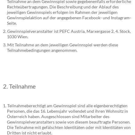
Teilnahme an dem Gewinnspiel sowie gegebenenfalls erforderliche
Rechteübertragungen. Die Beschreibung und der Ablauf des
jeweiligen Gewinnspiels erfolgen im Rahmen der jeweiligen
Gewinnspielaktion auf der angegebenen Facebook- und Instagram-
Seite.
Gewinnspielveranstalter ist PEFC Austria, Marxergasse 2, 4. Stock,
1030 Wien.
Mit Teilnahme an dem jeweiligen Gewinnspiel werden diese
Teilnahmebedingungen angenommen.
2. Teilnahme
Teilnahmeberechtigt am Gewinnspiel sind alle eigenberechtigten
Personen, die das 16. Lebensjahr vollendet und ihren Wohnsitz in
Österreich haben. Ausgeschlossen sind Mitarbeiter des
Gewinnspielveranstalters sowie von diesem beauftragte Personen.
Die Teilnahme mit gefälschten Identitäten oder mit Identitäten von
Dritten ist nicht erlaubt.