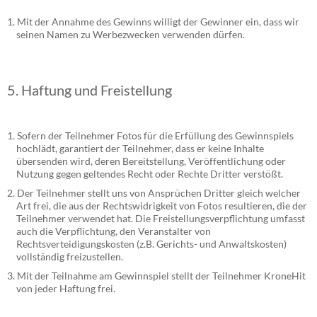
Mit der Annahme des Gewinns willigt der Gewinner ein, dass wir
seinen Namen zu Werbezwecken verwenden dürfen.
5. Haftung und Freistellung
Sofern der Teilnehmer Fotos für die Erfüllung des Gewinnspiels
hochlädt, garantiert der Teilnehmer, dass er keine Inhalte
übersenden wird, deren Bereitstellung, Veröffentlichung oder
Nutzung gegen geltendes Recht oder Rechte Dritter verstößt.
Der Teilnehmer stellt uns von Ansprüchen Dritter gleich welcher
Art frei, die aus der Rechtswidrigkeit von Fotos resultieren, die der
Teilnehmer verwendet hat. Die Freistellungsverpflichtung umfasst
auch die Verpflichtung, den Veranstalter von
Rechtsverteidigungskosten (z.B. Gerichts- und Anwaltskosten)
vollständig freizustellen.
Mit der Teilnahme am Gewinnspiel stellt der Teilnehmer KroneHit
von jeder Haftung frei.