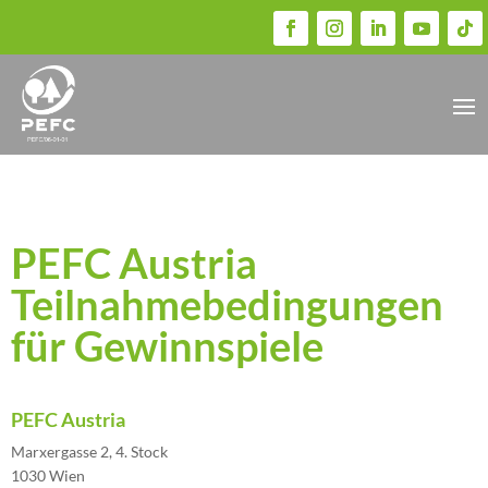
PEFC Austria
Teilnahmebedingungen
für Gewinnspiele
PEFC Austria
Marxergasse 2, 4. Stock
1030 Wien