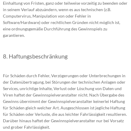
Einhaltung von Fristen, ganz oder teilweise vorzeitig zu beenden oder
in seinem Verlauf abzuändern, wenn es aus technischen (z.B.
Computervirus, Manipulation von oder Fehler in
Software/Hardware) oder rechtlichen Gründen nicht möglich ist,
eine ordnungsgemäße Durchführung des Gewinnspiels zu
garantieren.
8. Haftungsbeschränkung
Für Schäden durch Fehler, Verzögerungen oder Unterbrechungen in
der Datenübertragung, bei Störungen der technischen Anlagen oder
Services, unrichtige Inhalte, Verlust oder Löschung von Daten und
Viren haftet der Gewinnspielveranstalter nicht. Nach Übergabe des
Gewinns übernimmt der Gewinnspielveranstalter keinerlei Haftung
für Schäden gleich welcher Art. Ausgeschlossen ist jegliche Haftung
für Schäden oder Verluste, die aus leichter Fahrlässigkeit resultieren.
Darüber hinaus haftet der Gewinnspielveranstalter nur bei Vorsatz
und grober Fahrlässigkeit.