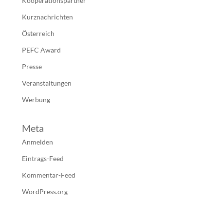
Kooperationspartner
Kurznachrichten
Österreich
PEFC Award
Presse
Veranstaltungen
Werbung
Meta
Anmelden
Eintrags-Feed
Kommentar-Feed
WordPress.org