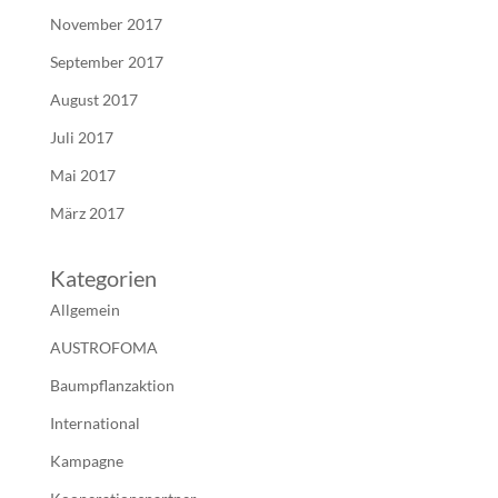
November 2017
September 2017
August 2017
Juli 2017
Mai 2017
März 2017
Kategorien
Allgemein
AUSTROFOMA
Baumpflanzaktion
International
Kampagne