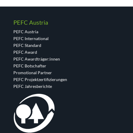
PEFC Austria
PEFC Austria
PEFC International
PEFC Standard
PEFC Award
PEFC Awardträger:innen
PEFC Botschafter
Promotional Partner
PEFC Projektzertifizierungen
PEFC Jahresberichte