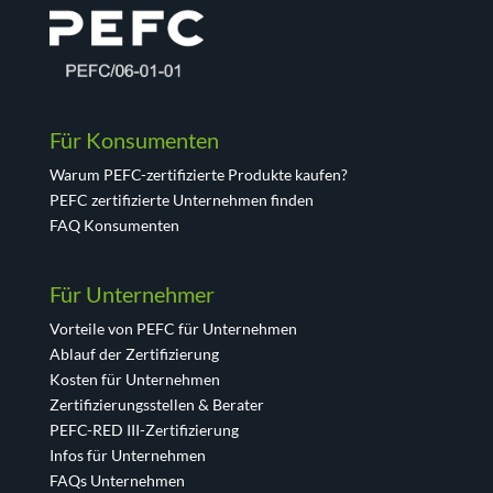
Für Konsumenten
Warum PEFC-zertifizierte Produkte kaufen?
PEFC zertifizierte Unternehmen finden
FAQ Konsumenten
Für Unternehmer
Vorteile von PEFC für Unternehmen
Ablauf der Zertifizierung
Kosten für Unternehmen
Zertifizierungsstellen & Berater
PEFC-RED III-Zertifizierung
Infos für Unternehmen
FAQs Unternehmen