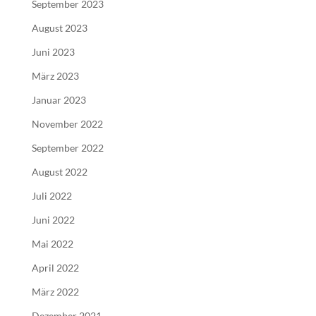
September 2023
August 2023
Juni 2023
März 2023
Januar 2023
November 2022
September 2022
August 2022
Juli 2022
Juni 2022
Mai 2022
April 2022
März 2022
Dezember 2021