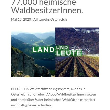
77.000 heimische
WaldbesitzerInnen.
Mai 13, 2020
|
Allgemein
,
Österreich
PEFC – Ein Waldzertifizierungssystem, auf das in
Österreich schon über 77.000 WaldbesitzerInnen setzen
und damit über ¾ der heimischen Waldfläche garantiert
nachhaltig bewirtschaften.