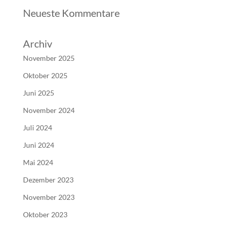
Neueste Kommentare
Archiv
November 2025
Oktober 2025
Juni 2025
November 2024
Juli 2024
Juni 2024
Mai 2024
Dezember 2023
November 2023
Oktober 2023