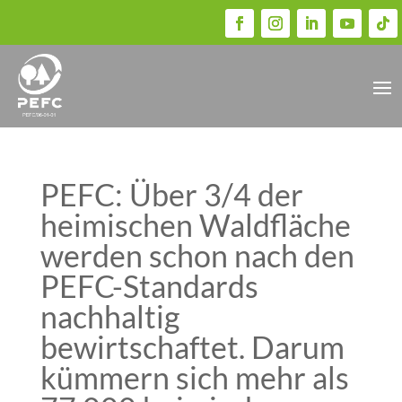
PEFC: Über 3/4 der
heimischen Waldfläche
werden schon nach den
PEFC-Standards
nachhaltig
bewirtschaftet. Darum
kümmern sich mehr als