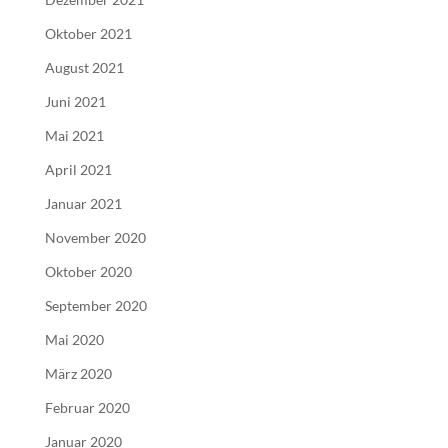
Oktober 2021
August 2021
Juni 2021
Mai 2021
April 2021
Januar 2021
November 2020
Oktober 2020
September 2020
Mai 2020
März 2020
Februar 2020
Januar 2020