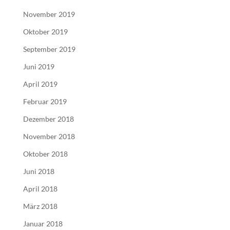
November 2019
Oktober 2019
September 2019
Juni 2019
April 2019
Februar 2019
Dezember 2018
November 2018
Oktober 2018
Juni 2018
April 2018
März 2018
Januar 2018